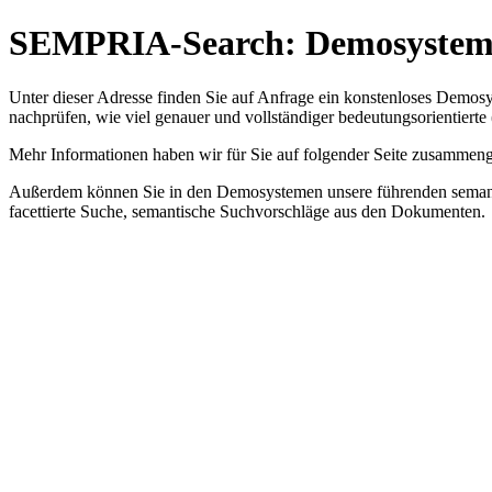
SEMPRIA-Search: Demosysteme 
Unter dieser Adresse finden Sie auf Anfrage ein konstenloses Demos
nachprüfen, wie viel genauer und vollständiger bedeutungsorientier
Mehr Informationen haben wir für Sie auf folgender Seite zusammeng
Außerdem können Sie in den Demosystemen unsere führenden semanti
facettierte Suche, semantische Suchvorschläge aus den Dokumenten.